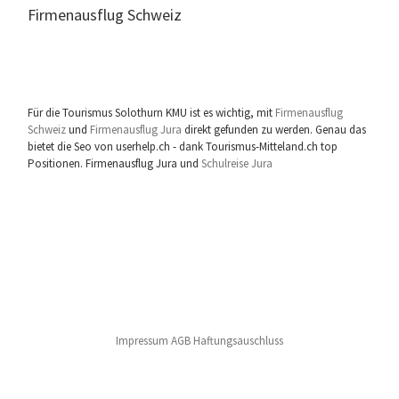
Firmenausflug Schweiz
Für die Tourismus Solothurn KMU ist es wichtig, mit
Firmenausflug
Schweiz
und
Firmenausflug Jura
direkt gefunden zu werden. Genau das
bietet die Seo von userhelp.ch - dank Tourismus-Mitteland.ch top
Positionen. Firmenausflug Jura und
Schulreise Jura
Impressum AGB Haftungsauschluss