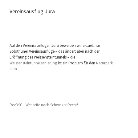
Vereinsausflug Jura
Auf den Vereinsausflügen Jura bewerben wir aktuell nur
Solothuner Vereinsausflüge – das ändert aber nach der
Eröffnung des Weissensteintunnels – die
Weissensteintunnelsanierung
ist ein Problem für den
Naturpark
Jura
RevDSG - Webseite nach Schweizer Recht!