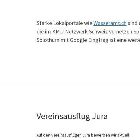
Starke Lokalportale wie
Wasseramt.ch
sind 
die im KMU Netzwerk Schweiz vernetzen Solot
Solothurn mit Google Eingtrag ist eine we
Vereinsausflug Jura
Auf den Vereinsausflügen Jura bewerben wir aktuell