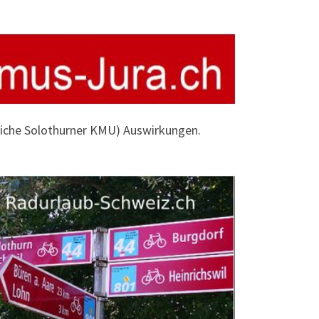
dliche Solothurner KMU) Auswirkungen.