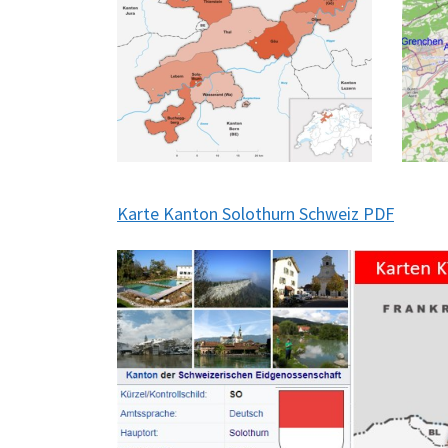
Karte Kanton Solothurn Schweiz PDF