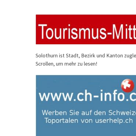
Solothurn ist Stadt, Bezirk und Kanton zugl
Scrollen, um mehr zu lesen!