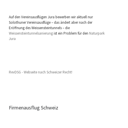
Auf den Vereinsausflügen Jura bewerben wir aktuell nur
Solothuner Vereinsausflüge – das ändert aber nach der
Eröffnung des Weissensteintunnels – die
Weissensteintunnelsanierung
ist ein Problem für den
Naturpark
Jura
RevDSG - Webseite nach Schweizer Recht!
Firmenausflug Schweiz