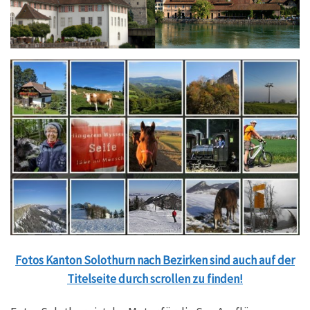
Fotos Kanton Solothurn nach Bezirken sind auch auf der
Titelseite durch scrollen zu finden!