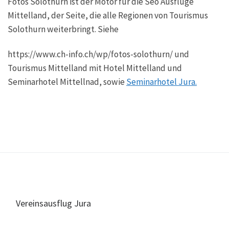
Fotos Solothurn ist der Motor für die Seo Ausflüge
Mittelland, der Seite, die alle Regionen von Tourismus
Solothurn weiterbringt. Siehe
https://www.ch-info.ch/wp/fotos-solothurn/ und
Tourismus Mittelland mit Hotel Mittelland und
Seminarhotel Mittellnad, sowie
Seminarhotel Jura.
Vereinsausflug Jura