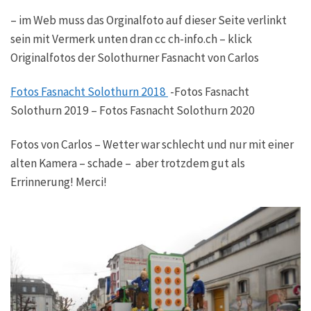
– im Web muss das Orginalfoto auf dieser Seite verlinkt
sein mit Vermerk unten dran cc ch-info.ch – klick
Originalfotos der Solothurner Fasnacht von Carlos
Fotos Fasnacht Solothurn 2018
-Fotos Fasnacht
Solothurn 2019 – Fotos Fasnacht Solothurn 2020
Fotos von Carlos – Wetter war schlecht und nur mit einer
alten Kamera – schade – aber trotzdem gut als
Errinnerung! Merci!