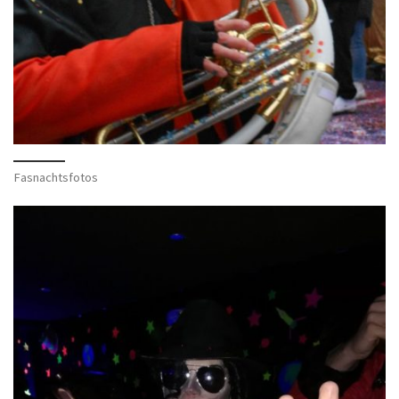
Fasnachtsfotos