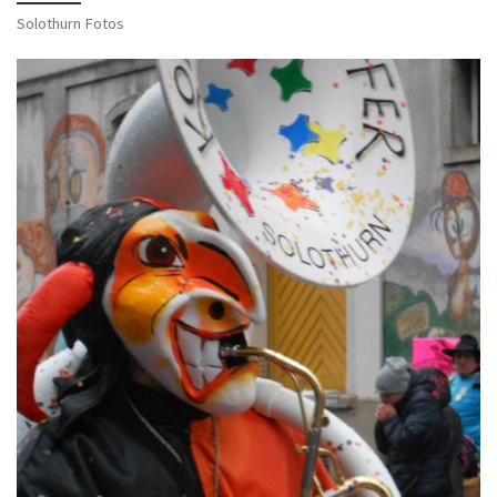
Solothurn Fotos