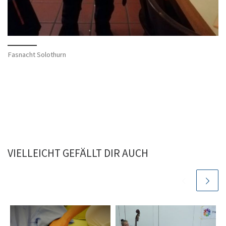
Fasnacht Solothurn
VIELLEICHT GEFÄLLT DIR AUCH