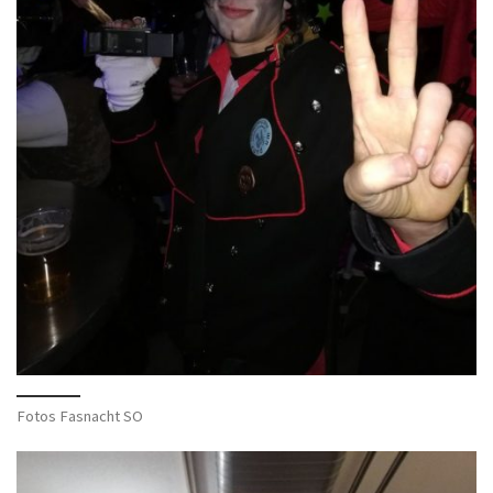
Fotos Fasnacht SO