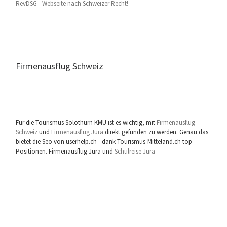
RevDSG - Webseite nach Schweizer Recht!
Firmenausflug Schweiz
Für die Tourismus Solothurn KMU ist es wichtig, mit
Firmenausflug
Schweiz
und
Firmenausflug Jura
direkt gefunden zu werden. Genau das
bietet die Seo von userhelp.ch - dank Tourismus-Mitteland.ch top
Positionen. Firmenausflug Jura und
Schulreise Jura