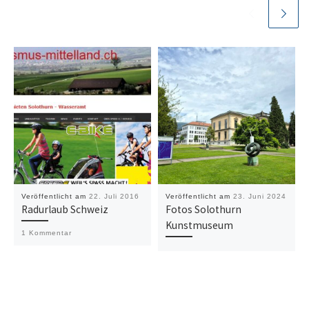
Veröffentlicht am
22. Juli 2016
Veröffentlicht am
23. Juni 2024
Radurlaub Schweiz
Fotos Solothurn
Kunstmuseum
1 Kommentar