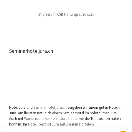
Impressum AGB Haftungsauschluss
Seminarhoteljura.ch
Hotel Jura und
Seminarhotel jura.ch
vergeben wir einem guten Hotel im
Jura. Am liebsten natürlich einem Seminarhotel im Solothurner Jura.
Auch mit
Wanderunterkünfte im Jura
haben wir die Topposition halten
können. Ihr
Hotel, Gasthof Jura auf unseren Portalen?