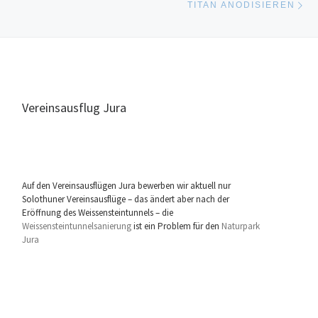
TITAN ANODISIEREN
Vereinsausflug Jura
Auf den Vereinsausflügen Jura bewerben wir aktuell nur
Solothuner Vereinsausflüge – das ändert aber nach der
Eröffnung des Weissensteintunnels – die
Weissensteintunnelsanierung
ist ein Problem für den
Naturpark
Jura