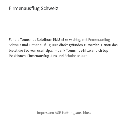
Firmenausflug Schweiz
Für die Tourismus Solothurn KMU ist es wichtig, mit
Firmenausflug
Schweiz
und
Firmenausflug Jura
direkt gefunden zu werden. Genau das
bietet die Seo von userhelp.ch - dank Tourismus-Mitteland.ch top
Positionen. Firmenausflug Jura und
Schulreise Jura
Impressum AGB Haftungsauschluss