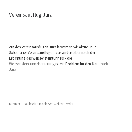
Vereinsausflug Jura
Auf den Vereinsausflügen Jura bewerben wir aktuell nur
Solothuner Vereinsausflüge – das ändert aber nach der
Eröffnung des Weissensteintunnels – die
Weissensteintunnelsanierung
ist ein Problem für den
Naturpark
Jura
RevDSG - Webseite nach Schweizer Recht!