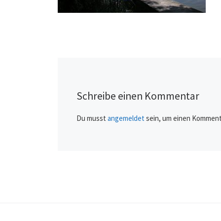
Schreibe einen Kommentar
Du musst
angemeldet
sein, um einen Komment