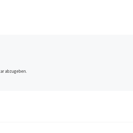
ar abzugeben.