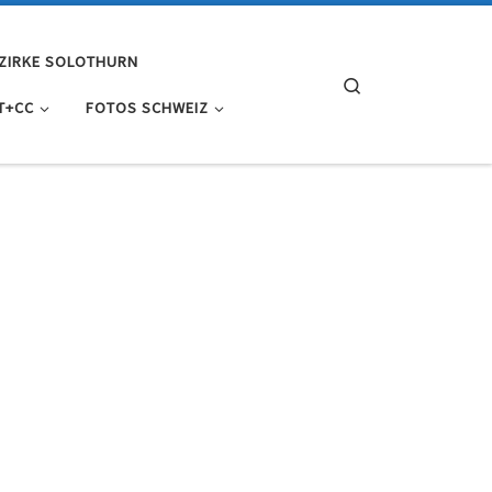
ZIRKE SOLOTHURN
Search
T+CC
FOTOS SCHWEIZ