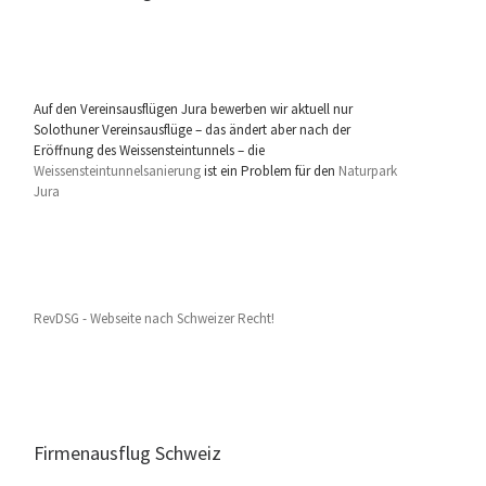
Auf den Vereinsausflügen Jura bewerben wir aktuell nur
Solothuner Vereinsausflüge – das ändert aber nach der
Eröffnung des Weissensteintunnels – die
Weissensteintunnelsanierung
ist ein Problem für den
Naturpark
Jura
RevDSG - Webseite nach Schweizer Recht!
Firmenausflug Schweiz