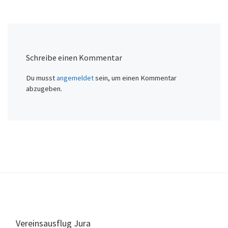
Schreibe einen Kommentar
Du musst
angemeldet
sein, um einen Kommentar
abzugeben.
Vereinsausflug Jura