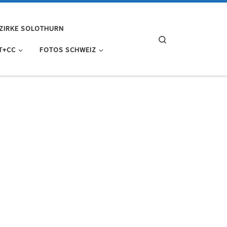
ZIRKE SOLOTHURN
Search
T+CC
FOTOS SCHWEIZ