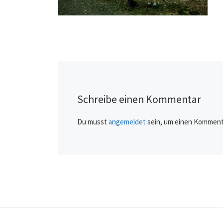
Schreibe einen Kommentar
Du musst
angemeldet
sein, um einen Komment