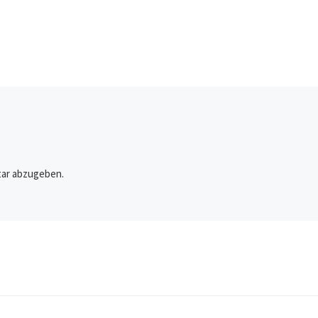
ar abzugeben.